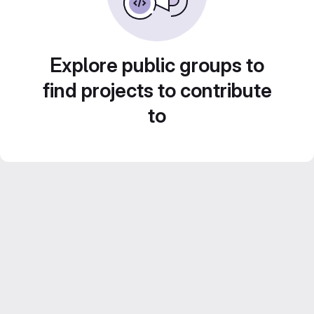
Explore public groups to
find projects to contribute
to