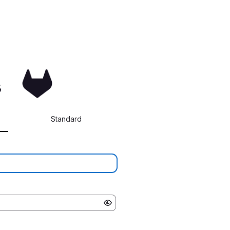
Standard