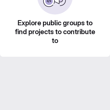
Explore public groups to
find projects to contribute
to