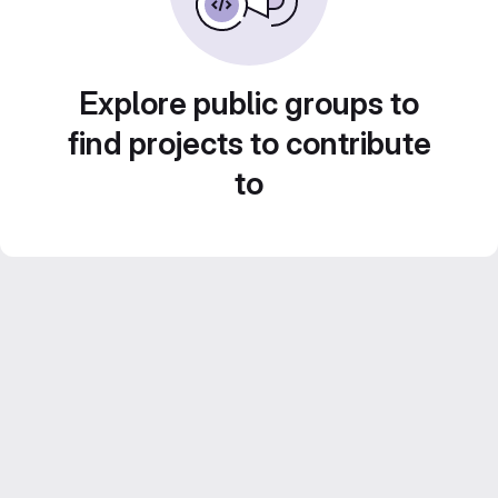
Explore public groups to
find projects to contribute
to