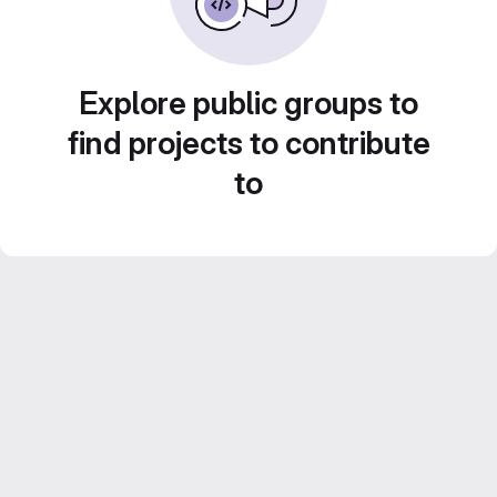
Explore public groups to
find projects to contribute
to