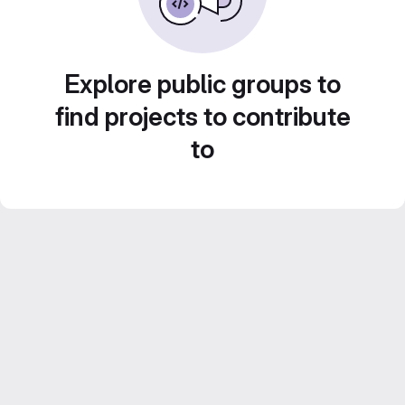
Explore public groups to
find projects to contribute
to