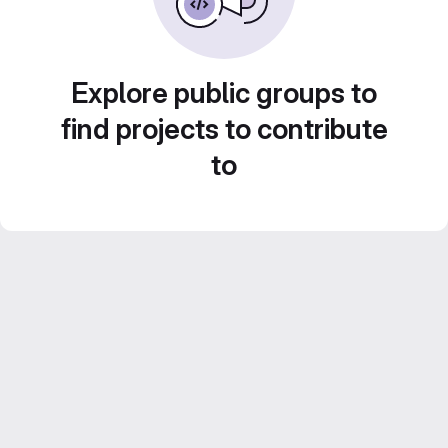
Explore public groups to
find projects to contribute
to