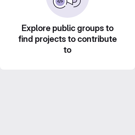
Explore public groups to
find projects to contribute
to