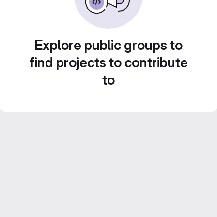
Explore public groups to
find projects to contribute
to