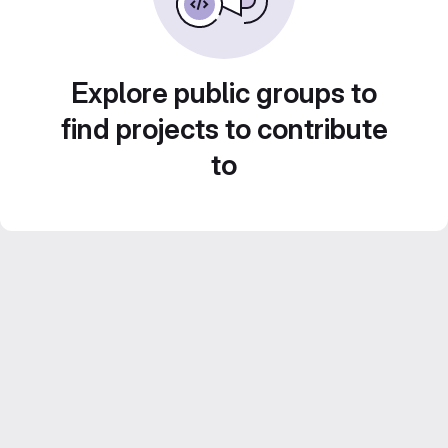
Explore public groups to
find projects to contribute
to